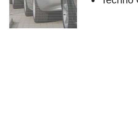
Techno 