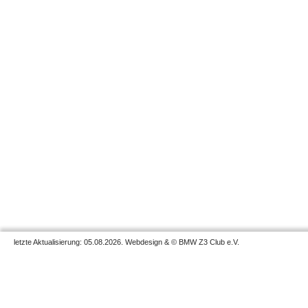
letzte Aktualisierung: 05.08.2026. Webdesign & © BMW Z3 Club e.V.