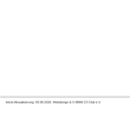
letzte Aktualisierung: 05.08.2026. Webdesign & © BMW Z3 Club e.V.