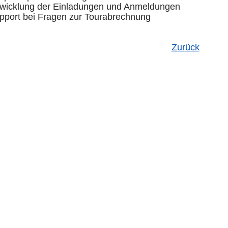
wicklung der Einladungen und Anmeldungen
pport bei Fragen zur Tourabrechnung
Zurück