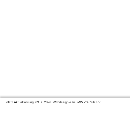
letzte Aktualisierung: 09.08.2026. Webdesign & © BMW Z3 Club e.V.