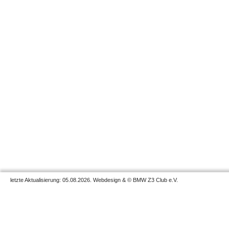
letzte Aktualisierung: 05.08.2026. Webdesign & © BMW Z3 Club e.V.