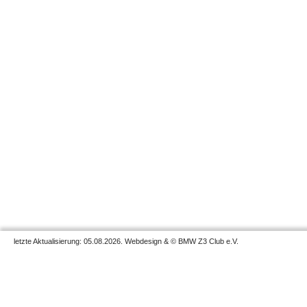
letzte Aktualisierung: 05.08.2026. Webdesign & © BMW Z3 Club e.V.